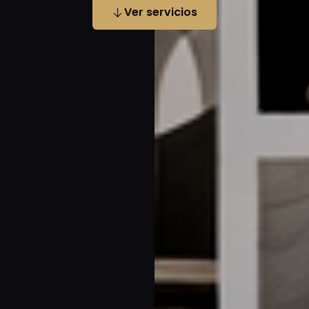
Ver servicios